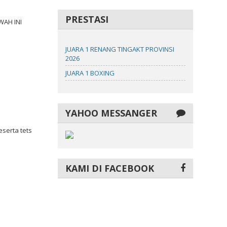
PRESTASI
WAH INI
JUARA 1 RENANG TINGAKT PROVINSI
2026
JUARA 1 BOXING
YAHOO MESSANGER
serta tets
KAMI DI FACEBOOK