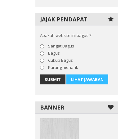
JAJAK PENDAPAT
Apakah website ini bagus ?
Sangat Bagus
Bagus
Cukup Bagus
Kurang menarik
SUBMIT
LIHAT JAWABAN
BANNER