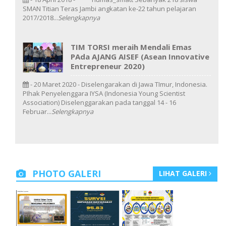
SMAN Titian Teras Jambi angkatan ke-22 tahun pelajaran
2017/2018...
Selengkapnya
TIM TORSI meraih Mendali Emas
PAda AJANG AISEF (Asean Innovative
Entrepreneur 2020)
- 20 Maret 2020 - Diselengarakan di Jawa TImur, Indonesia.
PIhak Penyelenggara IYSA (Indonesia Young Scientist
Association) Diselenggarakan pada tanggal 14 - 16
Februar...
Selengkapnya
PHOTO GALERI
LIHAT GALERI