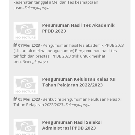
kesehatan tanggal 8 Mei dan Tes kesmaptaan
jasm..
Selengkapnya
Penumuman Hasil Tes Akademik
PPDB 2023
07 Mei 2023
- Pengumuman hasil tes akademik PPDB 2023
(klik untuk melihat pengumuman) Pengumuman hasil tes
tahfizh dan prestasi PPDB 2023 (Klik untuk melihat
pen..
Selengkapnya
Pengumuman Kelulusan Kelas XII
Tahun Pelajaran 2022/2023
05 Mei 2023
- Berikut ini pengumuman kelulusan kelas XII
Tahun Pelajaran 2022/2023..
Selengkapnya
Pengumuman Hasil Seleksi
Administrasi PPDB 2023